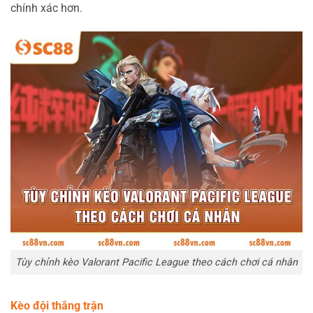
chính xác hơn.
Tùy chỉnh kèo Valorant Pacific League theo cách chơi cá nhân
Kèo đội thắng trận