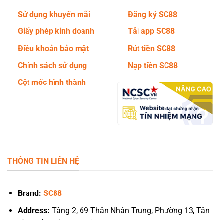
Sử dụng khuyến mãi
Đăng ký SC88
Giấy phép kinh doanh
Tải app SC88
Điều khoản bảo mật
Rút tiền SC88
Chính sách sử dụng
Nạp tiền SC88
Cột mốc hình thành
THÔNG TIN LIÊN HỆ
Brand:
SC88
Address:
Tầng 2, 69 Thân Nhân Trung, Phường 13, Tân