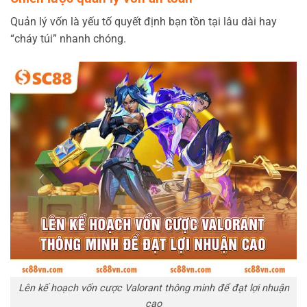
Quản lý vốn là yếu tố quyết định bạn tồn tại lâu dài hay
“cháy túi” nhanh chóng.
Lên kế hoạch vốn cược Valorant thông minh để đạt lợi nhuận
cao