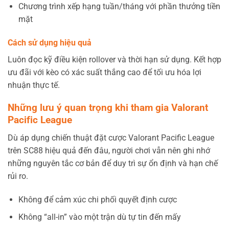
Chương trình xếp hạng tuần/tháng với phần thưởng tiền
mặt
Cách sử dụng hiệu quả
Luôn đọc kỹ điều kiện rollover và thời hạn sử dụng. Kết hợp
ưu đãi với kèo có xác suất thắng cao để tối ưu hóa lợi
nhuận thực tế.
Những lưu ý quan trọng khi tham gia Valorant
Pacific League
Dù áp dụng chiến thuật đặt cược Valorant Pacific League
trên SC88 hiệu quả đến đâu, người chơi vẫn nên ghi nhớ
những nguyên tắc cơ bản để duy trì sự ổn định và hạn chế
rủi ro.
Không để cảm xúc chi phối quyết định cược
Không “all-in” vào một trận dù tự tin đến mấy