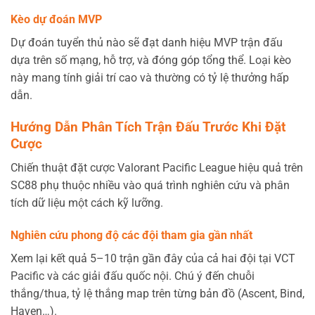
Kèo dự đoán MVP
Dự đoán tuyển thủ nào sẽ đạt danh hiệu MVP trận đấu
dựa trên số mạng, hỗ trợ, và đóng góp tổng thể. Loại kèo
này mang tính giải trí cao và thường có tỷ lệ thưởng hấp
dẫn.
Hướng Dẫn Phân Tích Trận Đấu Trước Khi Đặt
Cược
Chiến thuật đặt cược Valorant Pacific League hiệu quả trên
SC88 phụ thuộc nhiều vào quá trình nghiên cứu và phân
tích dữ liệu một cách kỹ lưỡng.
Nghiên cứu phong độ các đội tham gia gần nhất
Xem lại kết quả 5–10 trận gần đây của cả hai đội tại VCT
Pacific và các giải đấu quốc nội. Chú ý đến chuỗi
thắng/thua, tỷ lệ thắng map trên từng bản đồ (Ascent, Bind,
Haven…).