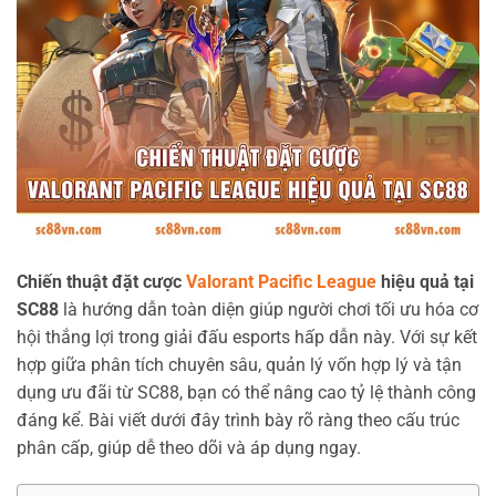
Chiến thuật đặt cược
Valorant Pacific League
hiệu quả tại
SC88
là hướng dẫn toàn diện giúp người chơi tối ưu hóa cơ
hội thắng lợi trong giải đấu esports hấp dẫn này. Với sự kết
hợp giữa phân tích chuyên sâu, quản lý vốn hợp lý và tận
dụng ưu đãi từ SC88, bạn có thể nâng cao tỷ lệ thành công
đáng kể. Bài viết dưới đây trình bày rõ ràng theo cấu trúc
phân cấp, giúp dễ theo dõi và áp dụng ngay.