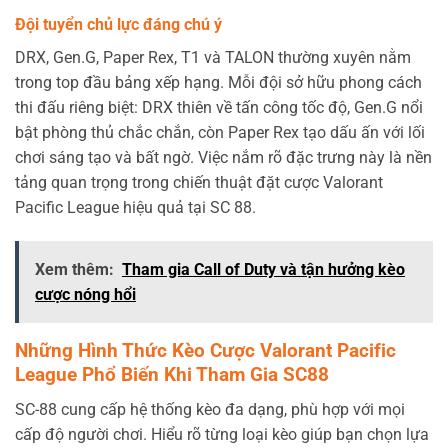
Đội tuyển chủ lực đáng chú ý
DRX, Gen.G, Paper Rex, T1 và TALON thường xuyên nằm
trong top đầu bảng xếp hạng. Mỗi đội sở hữu phong cách
thi đấu riêng biệt: DRX thiên về tấn công tốc độ, Gen.G nổi
bật phòng thủ chắc chắn, còn Paper Rex tạo dấu ấn với lối
chơi sáng tạo và bất ngờ. Việc nắm rõ đặc trưng này là nền
tảng quan trọng trong chiến thuật đặt cược Valorant
Pacific League hiệu quả tại SC 88.
Xem thêm:
Tham gia Call of Duty và tận hưởng kèo
cược nóng hổi
Những Hình Thức Kèo Cược Valorant Pacific
League Phổ Biến Khi Tham Gia SC88
SC-88 cung cấp hệ thống kèo đa dạng, phù hợp với mọi
cấp độ người chơi. Hiểu rõ từng loại kèo giúp bạn chọn lựa