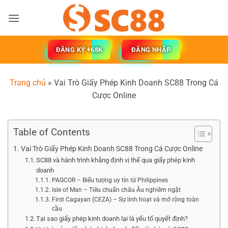
Bỏ
qua
nội
dung
ĐĂNG KÝ +68K
ĐĂNG NHẬP
Trang chủ
»
Vai Trò Giấy Phép Kinh Doanh SC88 Trong Cá
Cược Online
Table of Contents
Vai Trò Giấy Phép Kinh Doanh SC88 Trong Cá Cược Online
SC88 và hành trình khẳng định vị thế qua giấy phép kinh
doanh
PAGCOR – Biểu tượng uy tín từ Philippines
Isle of Man – Tiêu chuẩn châu Âu nghiêm ngặt
First Cagayan (CEZA) – Sự linh hoạt và mở rộng toàn
cầu
Tại sao giấy phép kinh doanh lại là yếu tố quyết định?