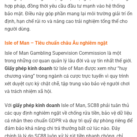
hợp pháp, đồng thời yêu cầu đầu tư mạnh vào hệ thống
bảo mật. Điều này góp phần mang lại môi trường giải trí ổn
định, hạn chế rủi ro và nâng cao trải nghiệm tổng thể cho
người dùng.
Isle of Man – Tiêu chuẩn châu Âu nghiêm ngặt
Isle of Man Gambling Supervision Commission là một
trong những cơ quan quản lý lâu đời và uy tín nhất thế giới.
Giấy phép kinh doanh
từ Isle of Man được xem như “huy
chương vàng” trong ngành cá cược trực tuyến vì quy trình
xét duyệt cực kỳ chặt chẽ, tập trung vào bảo vệ người chơi
và trách nhiệm xã hội.
Với
giấy phép kinh doanh
Isle of Man, SC88 phải tuân thủ
các quy định nghiêm ngặt về chống rửa tiền, bảo vệ dữ liệu
cá nhân theo chuẩn GDPR và duy trì quỹ dự phòng riêng để
đảm bảo khả năng chi trả thưởng bất cứ lúc nào. Đây
chính là lý do SC88 luôn xử lý rút tiền nhanh chóng, chỉ