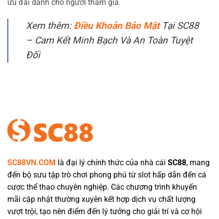
ưu đãi dành cho người tham gia.
Xem thêm:
Điều Khoản Bảo Mật
Tại SC88
– Cam Kết Minh Bạch Và An Toàn Tuyệt
Đối
SC88VN.COM
là đại lý chính thức của nhà cái
SC88
, mang
đến bộ sưu tập trò chơi phong phú từ slot hấp dẫn đến cá
cược thể thao chuyên nghiệp. Các chương trình khuyến
mãi cập nhật thường xuyên kết hợp dịch vụ chất lượng
vượt trội, tạo nên điểm đến lý tưởng cho giải trí và cơ hội