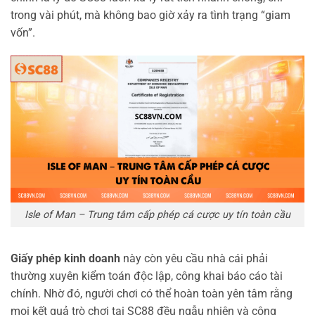
trong vài phút, mà không bao giờ xảy ra tình trạng “giam
vốn”.
Isle of Man – Trung tâm cấp phép cá cược uy tín toàn cầu
Giấy phép kinh doanh
này còn yêu cầu nhà cái phải
thường xuyên kiểm toán độc lập, công khai báo cáo tài
chính. Nhờ đó, người chơi có thể hoàn toàn yên tâm rằng
mọi kết quả trò chơi tại SC88 đều ngẫu nhiên và công