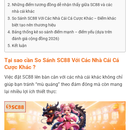
Những điểm tương đồng dễ nhận thấy giữa SC88 và các
nhà cái khác
So Sánh SC88 Với Các Nhà Cái Cá Cược Khác – Điểm khác
biệt tạo nên thương hiệu
Bảng thống kê so sánh điểm mạnh – điểm yếu (dựa trên
đánh giá cộng đồng 2026)
Kết luận
Tại sao cần So Sánh SC88 Với Các Nhà Cái Cá
Cược Khác ?
Việc đặt SC88 lên bàn cân với các nhà cái khác không chỉ
giúp bạn tránh “mù quáng” theo đám đông mà còn mang
lại nhiều lợi ích thiết thực: