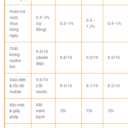
Hoàn trả
cược
0.5–2%
0.5–
thua
(tự
0.3–1%
0.4–1%
1.2%
hàng
động)
ngày
Chất
9.4/10
lượng
(dealer
8.8/10
9.0/10
8.5/10
casino
đẹp)
live
Giao diện
9.6/10
& tốc độ
(rất
8.5/10
8.7/10
8.2/10
mobile
mượt)
Bảo mật
Rất
& giấy
minh
Tốt
Tốt
Tốt
phép
bạch