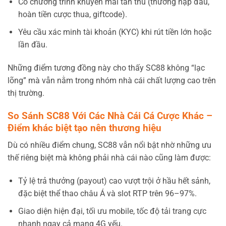
Có chương trình khuyến mãi tân thủ (thưởng nạp đầu,
hoàn tiền cược thua, giftcode).
Yêu cầu xác minh tài khoản (KYC) khi rút tiền lớn hoặc
lần đầu.
Những điểm tương đồng này cho thấy SC88 không “lạc
lõng” mà vẫn nằm trong nhóm nhà cái chất lượng cao trên
thị trường.
So Sánh SC88 Với Các Nhà Cái Cá Cược Khác –
Điểm khác biệt tạo nên thương hiệu
Dù có nhiều điểm chung, SC88 vẫn nổi bật nhờ những ưu
thế riêng biệt mà không phải nhà cái nào cũng làm được:
Tỷ lệ trả thưởng (payout) cao vượt trội ở hầu hết sảnh,
đặc biệt thể thao châu Á và slot RTP trên 96–97%.
Giao diện hiện đại, tối ưu mobile, tốc độ tải trang cực
nhanh ngay cả mạng 4G yếu.