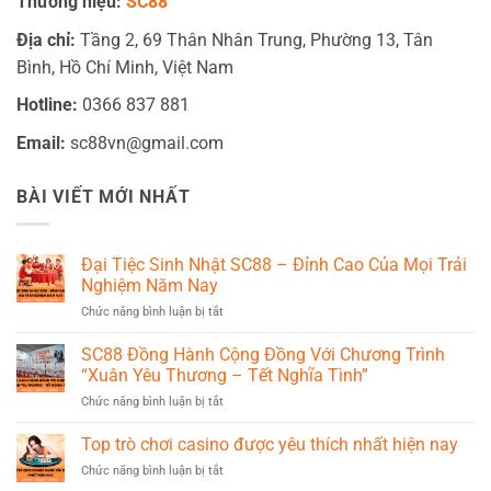
Thương hiệu:
SC88
Địa chỉ:
Tầng 2, 69 Thân Nhân Trung, Phường 13, Tân
Bình, Hồ Chí Minh, Việt Nam
Hotline:
0366 837 881
Email:
sc88vn@gmail.com
BÀI VIẾT MỚI NHẤT
Đại Tiệc Sinh Nhật SC88 – Đỉnh Cao Của Mọi Trải
Nghiệm Năm Nay
ở
Chức năng bình luận bị tắt
Đại
Tiệc
SC88 Đồng Hành Cộng Đồng Với Chương Trình
Sinh
“Xuân Yêu Thương – Tết Nghĩa Tình”
Nhật
ở
Chức năng bình luận bị tắt
SC88
SC88
–
Đồng
Top trò chơi casino được yêu thích nhất hiện nay
Đỉnh
Hành
Cao
ở
Chức năng bình luận bị tắt
Cộng
Của
Top