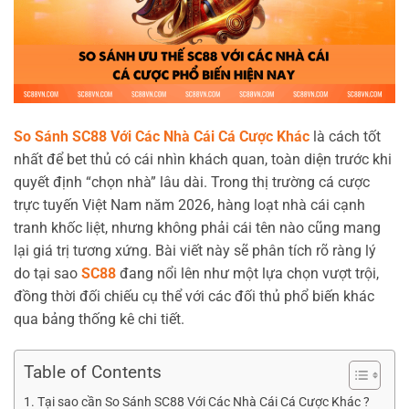
So Sánh SC88 Với Các Nhà Cái Cá Cược Khác
là cách tốt
nhất để bet thủ có cái nhìn khách quan, toàn diện trước khi
quyết định “chọn nhà” lâu dài. Trong thị trường cá cược
trực tuyến Việt Nam năm 2026, hàng loạt nhà cái cạnh
tranh khốc liệt, nhưng không phải cái tên nào cũng mang
lại giá trị tương xứng. Bài viết này sẽ phân tích rõ ràng lý
do tại sao
SC88
đang nổi lên như một lựa chọn vượt trội,
đồng thời đối chiếu cụ thể với các đối thủ phổ biến khác
qua bảng thống kê chi tiết.
Table of Contents
Tại sao cần So Sánh SC88 Với Các Nhà Cái Cá Cược Khác ?