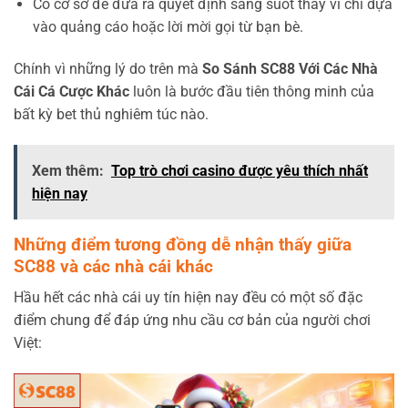
Có cơ sở để đưa ra quyết định sáng suốt thay vì chỉ dựa
vào quảng cáo hoặc lời mời gọi từ bạn bè.
Chính vì những lý do trên mà
So Sánh SC88 Với Các Nhà
Cái Cá Cược Khác
luôn là bước đầu tiên thông minh của
bất kỳ bet thủ nghiêm túc nào.
Xem thêm:
Top trò chơi casino được yêu thích nhất
hiện nay
Những điểm tương đồng dễ nhận thấy giữa
SC88 và các nhà cái khác
Hầu hết các nhà cái uy tín hiện nay đều có một số đặc
điểm chung để đáp ứng nhu cầu cơ bản của người chơi
Việt: