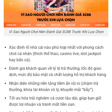
Vì Sao Người Chơi Nên Đánh Giá SC88 Trước Khi Lựa Chọn
Xác định rõ nhà cái nào phù hợp nhất với phong cách
chơi cá nhân (thích thể thao, casino live, slot jackpot
hay bắn cá).
Đánh giá khách quan về tỷ lệ trả thưởng, tốc độ giao
dịch, mức độ bảo mật và chất lượng hỗ trợ khách hàng.
Nhận diện những nền tảng tiềm ẩn rủi ro (chậm trả
thưởng, khóa tài khoản vô lý, khuyến mãi “bẫy”).
Tối ưu hóa trải nghiệm cá cược lâu dài, giúp bạn giữ
được lợi nhuận và tránh mất tiền oan.