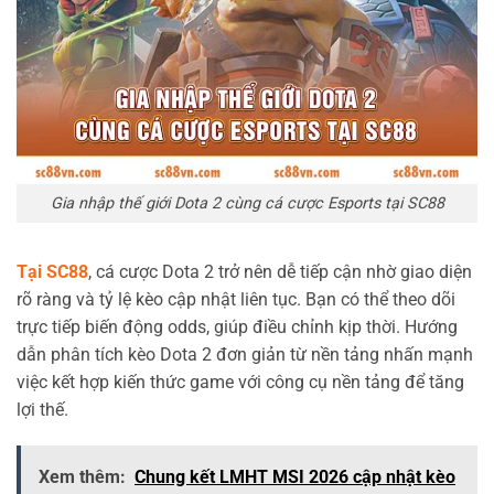
Gia nhập thế giới Dota 2 cùng cá cược Esports tại SC88
Tại SC88
, cá cược Dota 2 trở nên dễ tiếp cận nhờ giao diện
rõ ràng và tỷ lệ kèo cập nhật liên tục. Bạn có thể theo dõi
trực tiếp biến động odds, giúp điều chỉnh kịp thời. Hướng
dẫn phân tích kèo Dota 2 đơn giản từ nền tảng nhấn mạnh
việc kết hợp kiến thức game với công cụ nền tảng để tăng
lợi thế.
Xem thêm:
Chung kết LMHT MSI 2026 cập nhật kèo