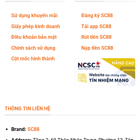
Sử dụng khuyến mãi
Đăng ký SC88
Giấy phép kinh doanh
Tải app SC88
Điều khoản bảo mật
Rút tiền SC88
Chính sách sử dụng
Nạp tiền SC88
Cột mốc hình thành
THÔNG TIN LIÊN HỆ
Brand:
SC88