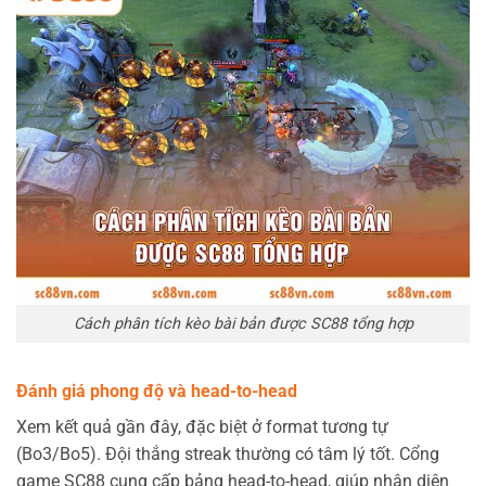
Cách phân tích kèo bài bản được SC88 tổng hợp
Đánh giá phong độ và head-to-head
Xem kết quả gần đây, đặc biệt ở format tương tự
(Bo3/Bo5). Đội thắng streak thường có tâm lý tốt. Cổng
game SC88 cung cấp bảng head-to-head, giúp nhận diện