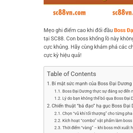
Mẹo ghi điểm cao khi đối đầu
Boss Đạ
tại SC88. Con boss khổng lồ này khôn
cực khủng. Hãy cùng khám phá các chi
cực kỳ hiệu quả!
Table of Contents
Bí mật sức mạnh của Boss Đại Dương
Boss Đại Dương thực sự đáng sợ đến
Lý do bạn không thể bỏ qua Boss Đại
Chiến thuật “bá đạo” hạ gục Boss Đại
Chọn “vũ khí tối thượng” cho từng pha
Kích hoạt “combo” vật phẩm làm boss 
Thời điểm “vàng” – khi boss mới xuất h