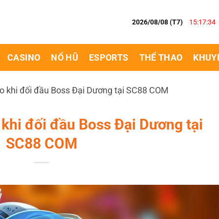
2026/08/08 (T7)
15:17:36
CASINO
NỔ HŨ
ESPORTS
THỂ THAO
KHUY
o khi đối đầu Boss Đại Dương tại SC88 COM
khi đối đầu Boss Đại Dương tại
SC88 COM