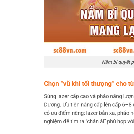
Nắm bí quyết p
Chọn “vũ khí tối thượng” cho t
Súng lazer cấp cao và pháo năng lượng
Dương. Ưu tiên nâng cấp lên cấp 6–8 đ
có ưu điểm riêng: lazer bắn xa, pháo
nghiệm để tìm ra “chân ái” phù hợp vớ