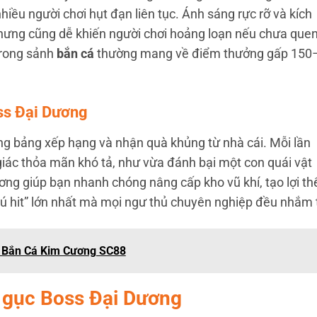
nhiều người chơi hụt đạn liên tục. Ánh sáng rực rỡ và kích
nhưng cũng dễ khiến người chơi hoảng loạn nếu chưa quen
trong sảnh
bắn cá
thường mang về điểm thưởng gấp 150
ss Đại Dương
ng bảng xếp hạng và nhận quà khủng từ nhà cái. Mỗi lần
iác thỏa mãn khó tả, như vừa đánh bại một con quái vật
ơng giúp bạn nhanh chóng nâng cấp kho vũ khí, tạo lợi th
“cú hit” lớn nhất mà mọi ngư thủ chuyên nghiệp đều nhắm t
ng Bắn Cá Kim Cương SC88
ạ gục Boss Đại Dương