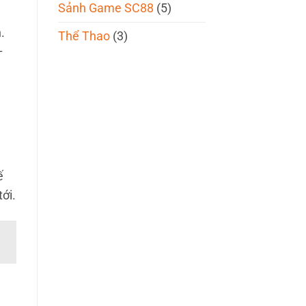
Sảnh Game SC88
(5)
.
Thể Thao
(3)
–
ế
ới.