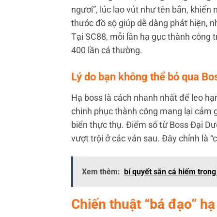
ngươi”, lúc lao vút như tên bắn, khiến 
thước đồ sộ giúp dễ dàng phát hiện, 
Tại SC88, mỗi lần hạ gục thành công 
400 lần cá thường.
Lý do bạn không thể bỏ qua Bo
Hạ boss là cách nhanh nhất để leo hạ
chinh phục thành công mang lại cảm g
biển thực thụ. Điểm số từ Boss Đại Dư
vượt trội ở các ván sau. Đây chính là 
Xem thêm:
bí quyết săn cá hiếm tro
Chiến thuật “bá đạo” h