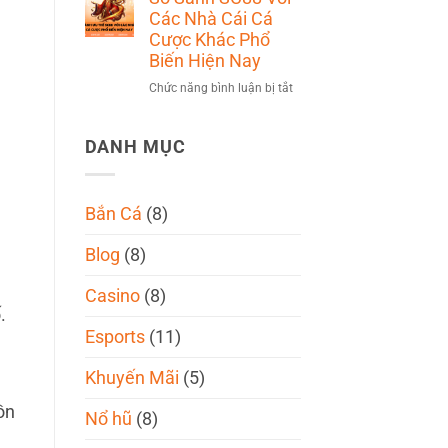
Tình”
Uy
Các Nhà Cái Cá
nay
Tín
Cược Khác Phổ
Không?
Biến Hiện Nay
Đánh
ở
Chức năng bình luận bị tắt
Giá
So
Chi
Sánh
Tiết
SC88
DANH MỤC
Mới
Với
Nhất
Các
Năm
Nhà
2026
Bắn Cá
(8)
Cái
Cá
Blog
(8)
Cược
Khác
Casino
(8)
Phổ
.
Biến
Hiện
Esports
(11)
Nay
Khuyến Mãi
(5)
ồn
Nổ hũ
(8)