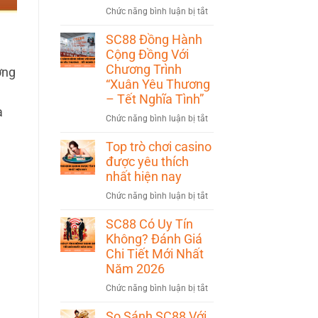
ở
Chức năng bình luận bị tắt
Đại
Tiệc
SC88 Đồng Hành
Sinh
Cộng Đồng Với
Nhật
Chương Trình
ơng
SC88
“Xuân Yêu Thương
–
– Tết Nghĩa Tình”
Đỉnh
a
ở
Chức năng bình luận bị tắt
Cao
SC88
Của
Đồng
Top trò chơi casino
Mọi
Hành
Trải
được yêu thích
Cộng
Nghiệm
nhất hiện nay
Đồng
Năm
ở
Chức năng bình luận bị tắt
Với
Nay
Top
Chương
trò
SC88 Có Uy Tín
Trình
chơi
Không? Đánh Giá
“Xuân
casino
Chi Tiết Mới Nhất
Yêu
được
Thương
Năm 2026
yêu
–
ở
Chức năng bình luận bị tắt
thích
Tết
SC88
nhất
Nghĩa
Có
So Sánh SC88 Với
hiện